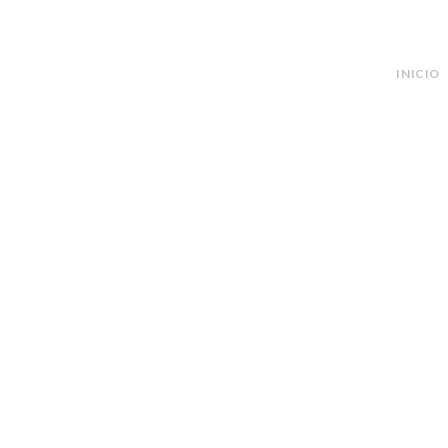
INICIO