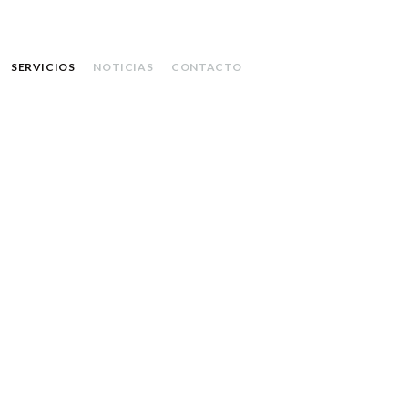
SERVICIOS
NOTICIAS
CONTACTO