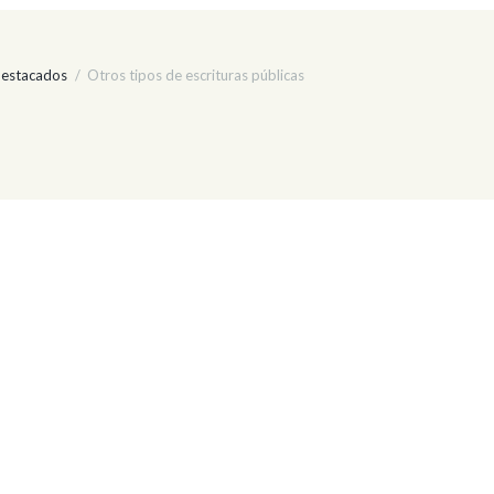
estacados
Otros tipos de escrituras públicas