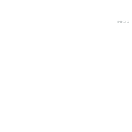
INICIO