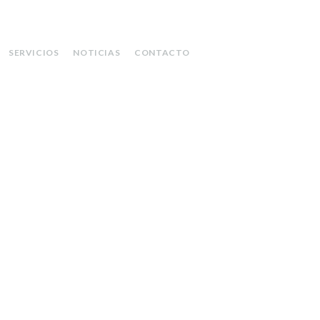
SERVICIOS
NOTICIAS
CONTACTO