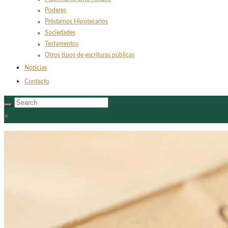
Poderes
Préstamos Hipotecarios
Sociedades
Testamentos
Otros tipos de escrituras públicas
Noticias
Contacto
×