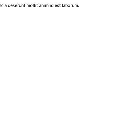
icia deserunt mollit anim id est laborum.