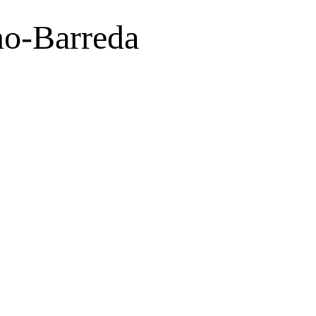
no-Barreda