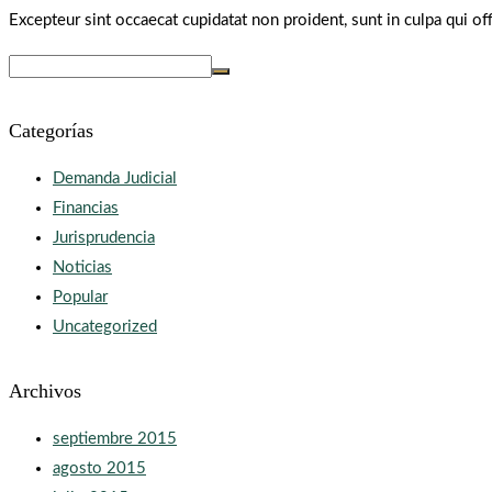
Excepteur sint occaecat cupidatat non proident, sunt in culpa qui off
Categorías
Demanda Judicial
Financias
Jurisprudencia
Noticias
Popular
Uncategorized
Archivos
septiembre 2015
agosto 2015