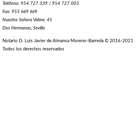
Teléfono: 954 727 339 / 954 727 003
Fax: 955 669 669
Nuestra Señora Valme, 45
Dos Hermanas, Sevilla
Notario D. Luis Javier de Almansa Moreno-Barreda © 2016-2021
Todos los derechos reservados