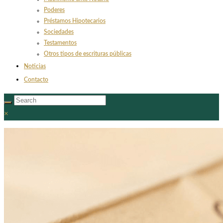
Poderes
Préstamos Hipotecarios
Sociedades
Testamentos
Otros tipos de escrituras públicas
Noticias
Contacto
×