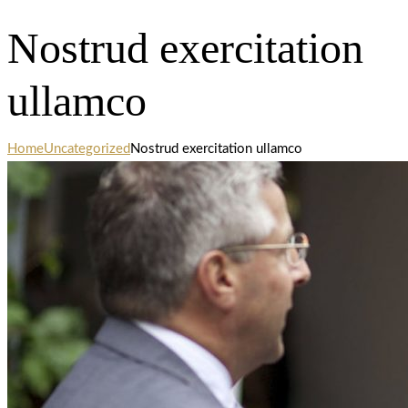
Nostrud exercitation
ullamco
Home
Uncategorized
Nostrud exercitation ullamco