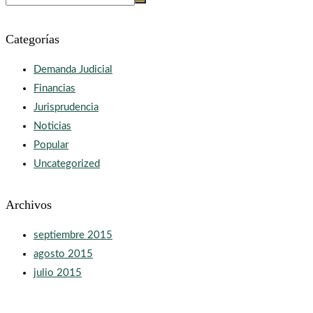
Categorías
Demanda Judicial
Financias
Jurisprudencia
Noticias
Popular
Uncategorized
Archivos
septiembre 2015
agosto 2015
julio 2015