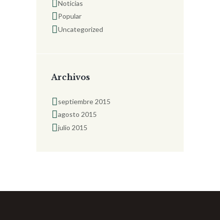
Noticias
Popular
Uncategorized
Archivos
septiembre
2015
agosto
2015
julio
2015